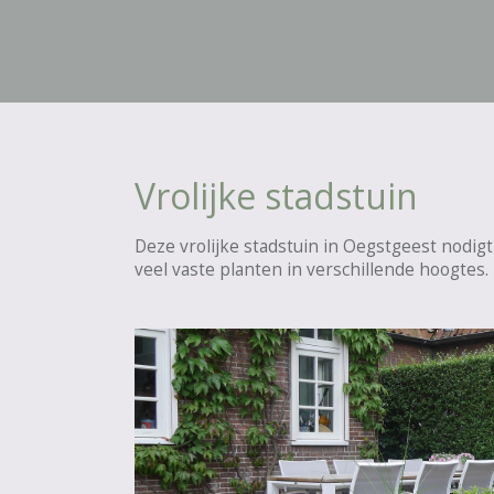
Vrolijke stadstuin
Deze vrolijke stadstuin in Oegstgeest nodigt
veel vaste planten in
verschillende hoogtes.