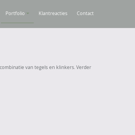
Portfolio
Klantreacties
Contact
combinatie van tegels en klinkers. Verder